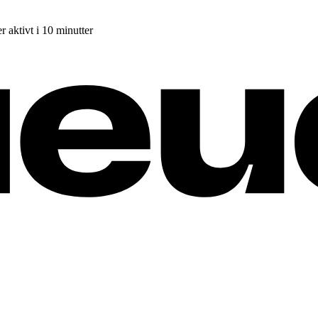
r aktivt i 10 minutter