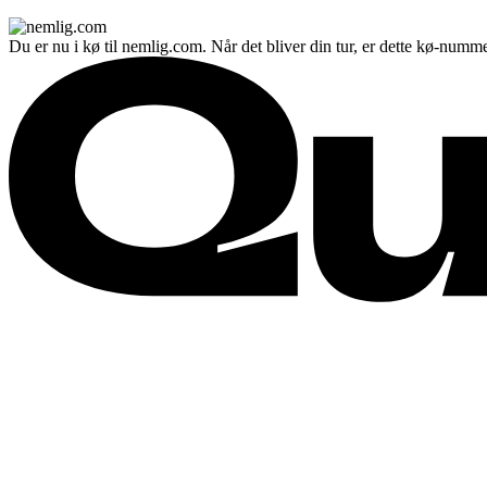
Du er nu i kø til nemlig.com. Når det bliver din tur, er dette kø-numme