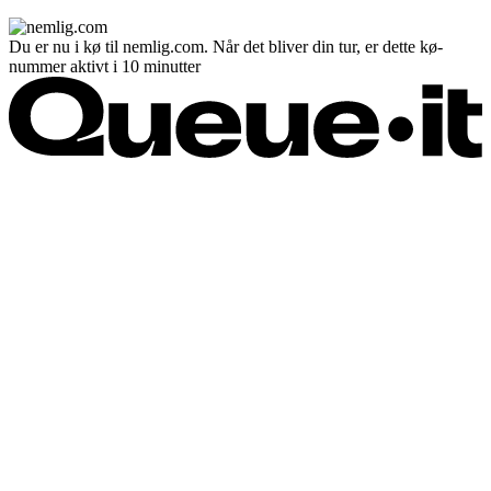
Du er nu i kø til nemlig.com. Når det bliver din tur, er dette kø-
nummer aktivt i 10 minutter