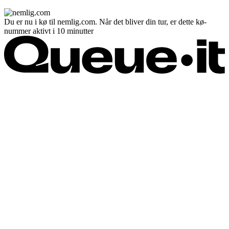
Du er nu i kø til nemlig.com. Når det bliver din tur, er dette kø-
nummer aktivt i 10 minutter