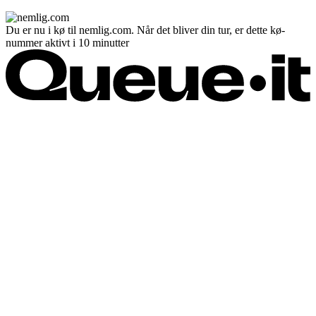
Du er nu i kø til nemlig.com. Når det bliver din tur, er dette kø-
nummer aktivt i 10 minutter