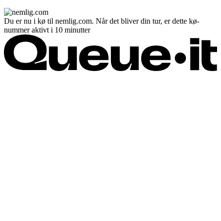
Du er nu i kø til nemlig.com. Når det bliver din tur, er dette kø-
nummer aktivt i 10 minutter