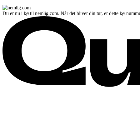
Du er nu i kø til nemlig.com. Når det bliver din tur, er dette kø-numme