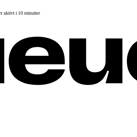
r aktivt i 10 minutter