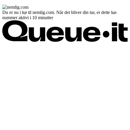
Du er nu i kø til nemlig.com. Når det bliver din tur, er dette kø-
nummer aktivt i 10 minutter