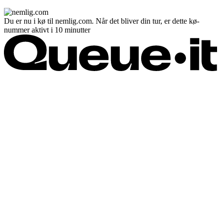
Du er nu i kø til nemlig.com. Når det bliver din tur, er dette kø-
nummer aktivt i 10 minutter