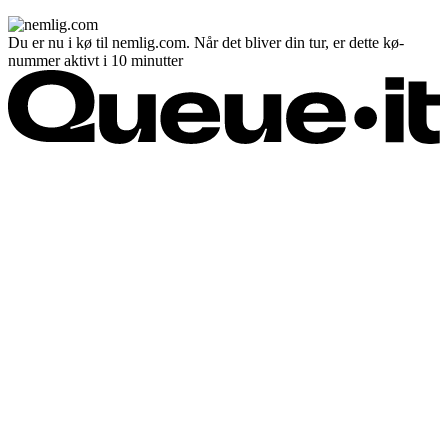
Du er nu i kø til nemlig.com. Når det bliver din tur, er dette kø-
nummer aktivt i 10 minutter