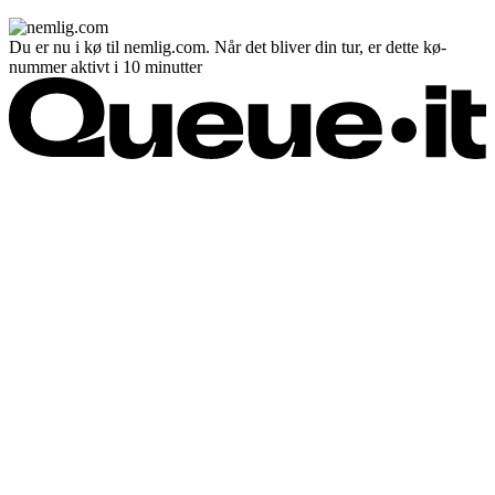
Du er nu i kø til nemlig.com. Når det bliver din tur, er dette kø-
nummer aktivt i 10 minutter