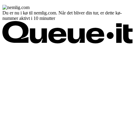
Du er nu i kø til nemlig.com. Når det bliver din tur, er dette kø-
nummer aktivt i 10 minutter