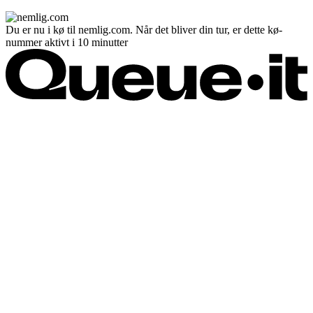
Du er nu i kø til nemlig.com. Når det bliver din tur, er dette kø-
nummer aktivt i 10 minutter