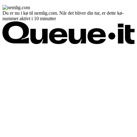
Du er nu i kø til nemlig.com. Når det bliver din tur, er dette kø-
nummer aktivt i 10 minutter