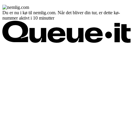
Du er nu i kø til nemlig.com. Når det bliver din tur, er dette kø-
nummer aktivt i 10 minutter