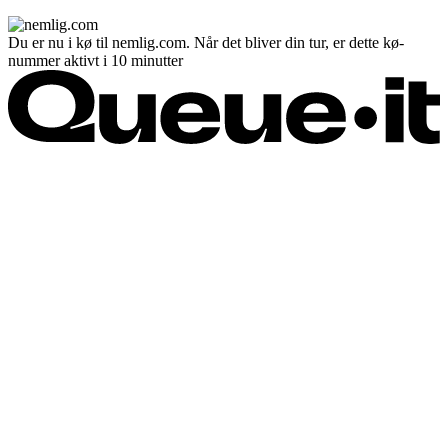
Du er nu i kø til nemlig.com. Når det bliver din tur, er dette kø-
nummer aktivt i 10 minutter