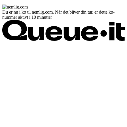
Du er nu i kø til nemlig.com. Når det bliver din tur, er dette kø-
nummer aktivt i 10 minutter