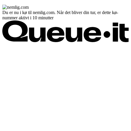
Du er nu i kø til nemlig.com. Når det bliver din tur, er dette kø-
nummer aktivt i 10 minutter