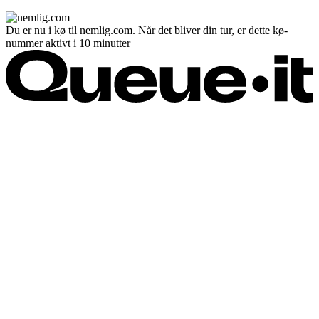
Du er nu i kø til nemlig.com. Når det bliver din tur, er dette kø-
nummer aktivt i 10 minutter