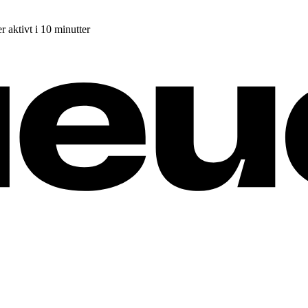
r aktivt i 10 minutter