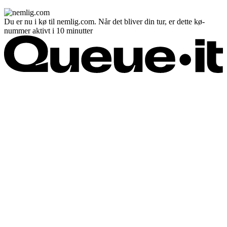
Du er nu i kø til nemlig.com. Når det bliver din tur, er dette kø-
nummer aktivt i 10 minutter