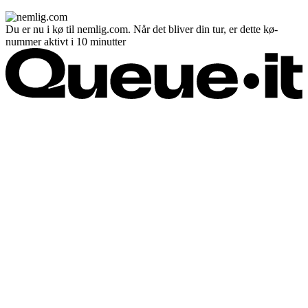
Du er nu i kø til nemlig.com. Når det bliver din tur, er dette kø-
nummer aktivt i 10 minutter