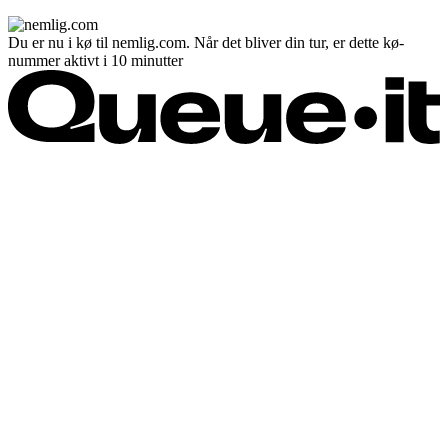
Du er nu i kø til nemlig.com. Når det bliver din tur, er dette kø-
nummer aktivt i 10 minutter