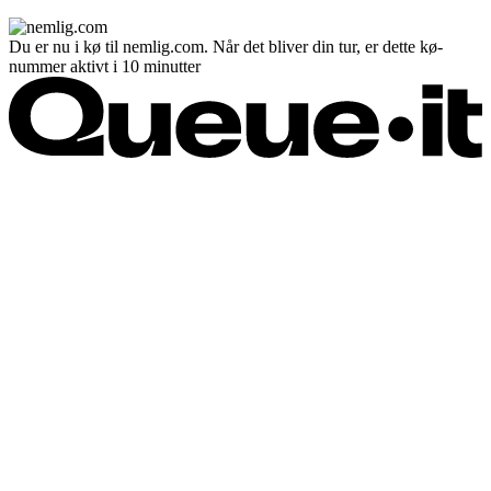
Du er nu i kø til nemlig.com. Når det bliver din tur, er dette kø-
nummer aktivt i 10 minutter