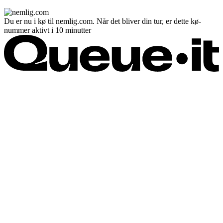
Du er nu i kø til nemlig.com. Når det bliver din tur, er dette kø-
nummer aktivt i 10 minutter