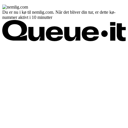
Du er nu i kø til nemlig.com. Når det bliver din tur, er dette kø-
nummer aktivt i 10 minutter