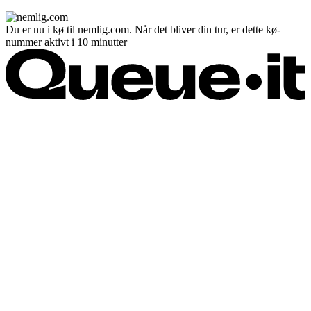
Du er nu i kø til nemlig.com. Når det bliver din tur, er dette kø-
nummer aktivt i 10 minutter