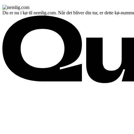
Du er nu i kø til nemlig.com. Når det bliver din tur, er dette kø-numme