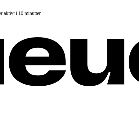
r aktivt i 10 minutter