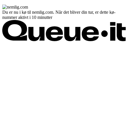
Du er nu i kø til nemlig.com. Når det bliver din tur, er dette kø-
nummer aktivt i 10 minutter