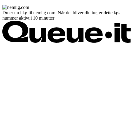
Du er nu i kø til nemlig.com. Når det bliver din tur, er dette kø-
nummer aktivt i 10 minutter