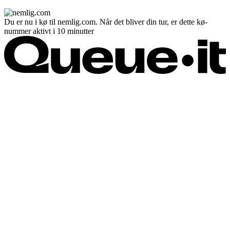
Du er nu i kø til nemlig.com. Når det bliver din tur, er dette kø-
nummer aktivt i 10 minutter