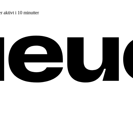
r aktivt i 10 minutter