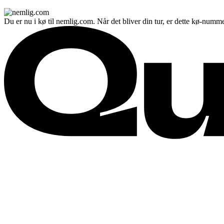
Du er nu i kø til nemlig.com. Når det bliver din tur, er dette kø-numme