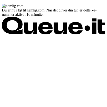
Du er nu i kø til nemlig.com. Når det bliver din tur, er dette kø-
nummer aktivt i 10 minutter