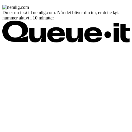
Du er nu i kø til nemlig.com. Når det bliver din tur, er dette kø-
nummer aktivt i 10 minutter