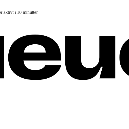
r aktivt i 10 minutter