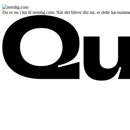
Du er nu i kø til nemlig.com. Når det bliver din tur, er dette kø-numme