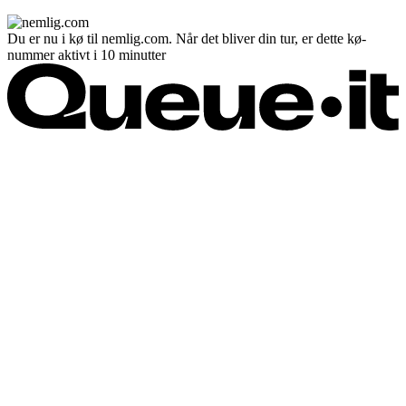
Du er nu i kø til nemlig.com. Når det bliver din tur, er dette kø-
nummer aktivt i 10 minutter