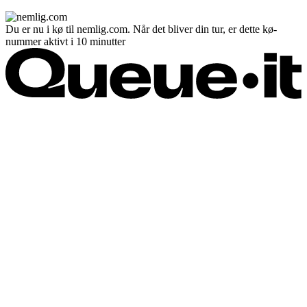
Du er nu i kø til nemlig.com. Når det bliver din tur, er dette kø-
nummer aktivt i 10 minutter