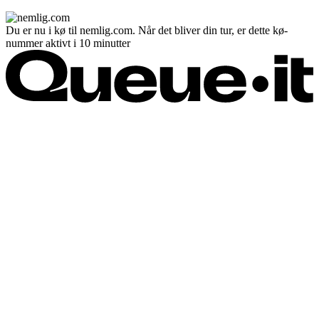
Du er nu i kø til nemlig.com. Når det bliver din tur, er dette kø-
nummer aktivt i 10 minutter