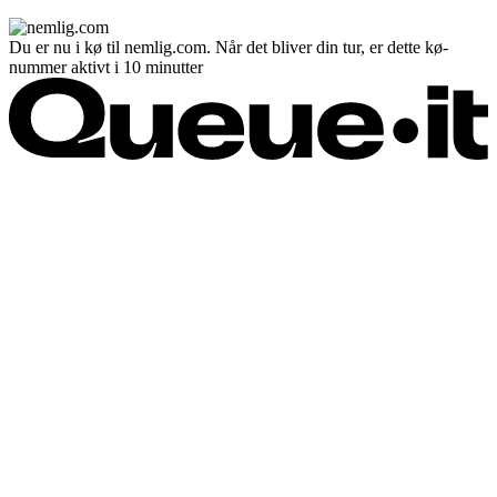
Du er nu i kø til nemlig.com. Når det bliver din tur, er dette kø-
nummer aktivt i 10 minutter