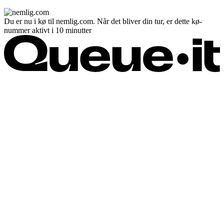
Du er nu i kø til nemlig.com. Når det bliver din tur, er dette kø-
nummer aktivt i 10 minutter