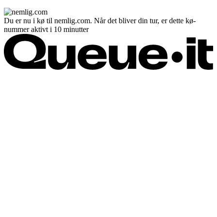
Du er nu i kø til nemlig.com. Når det bliver din tur, er dette kø-
nummer aktivt i 10 minutter