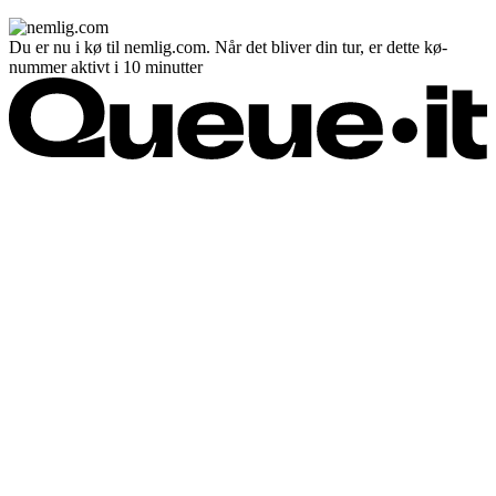
Du er nu i kø til nemlig.com. Når det bliver din tur, er dette kø-
nummer aktivt i 10 minutter