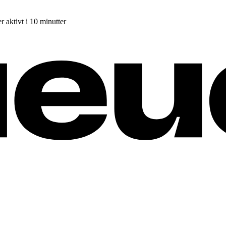
r aktivt i 10 minutter