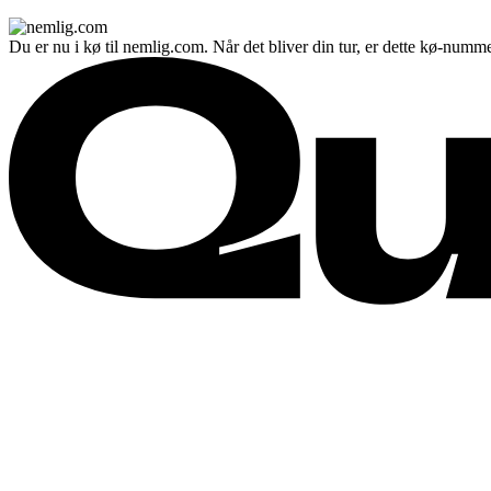
Du er nu i kø til nemlig.com. Når det bliver din tur, er dette kø-numme