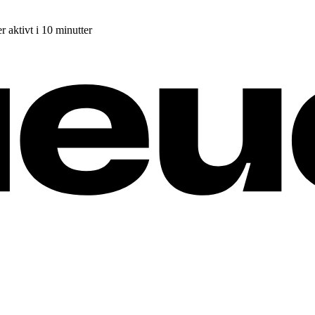
r aktivt i 10 minutter