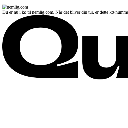
Du er nu i kø til nemlig.com. Når det bliver din tur, er dette kø-numme