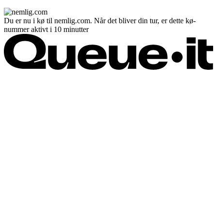
Du er nu i kø til nemlig.com. Når det bliver din tur, er dette kø-
nummer aktivt i 10 minutter