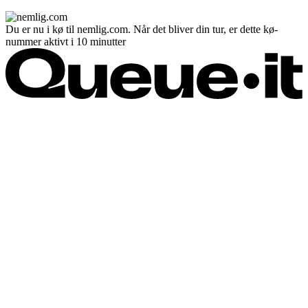
Du er nu i kø til nemlig.com. Når det bliver din tur, er dette kø-
nummer aktivt i 10 minutter