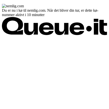
Du er nu i kø til nemlig.com. Når det bliver din tur, er dette kø-
nummer aktivt i 10 minutter