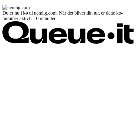
Du er nu i kø til nemlig.com. Når det bliver din tur, er dette kø-
nummer aktivt i 10 minutter