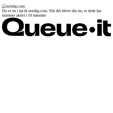
Du er nu i kø til nemlig.com. Når det bliver din tur, er dette kø-
nummer aktivt i 10 minutter