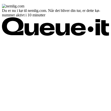
Du er nu i kø til nemlig.com. Når det bliver din tur, er dette kø-
nummer aktivt i 10 minutter