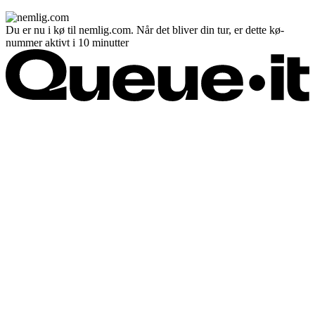
Du er nu i kø til nemlig.com. Når det bliver din tur, er dette kø-
nummer aktivt i 10 minutter